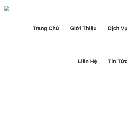
Trang Chủ
Giới Thiệu
Dịch Vụ
Liên Hệ
Tin Tức
Archives