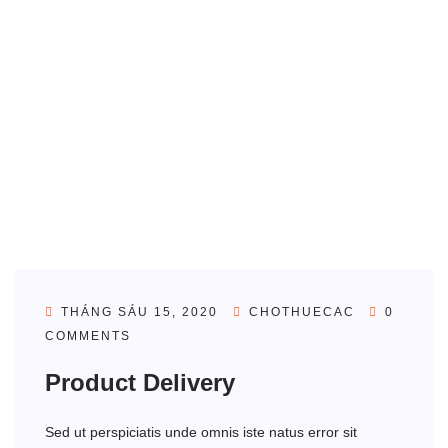
THÁNG SÁU 15, 2020
CHOTHUECAC
0
COMMENTS
Product Delivery
Sed ut perspiciatis unde omnis iste natus error sit