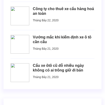
Công ty cho thuê xe cẩu hàng hoá
an toàn
Tháng Bảy 22, 2020
Vướng mắc khi kiểm định xe ô tô
cần cẩu
Tháng Bảy 21, 2020
Cẩu xe ôtô cũ đỗ nhiều ngày
không có ai trông giữ đi bán
Tháng Bảy 21, 2020