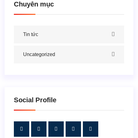
Chuyên mục
Tin tức
Uncategorized
Social Profile