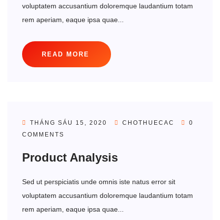
voluptatem accusantium doloremque laudantium totam
rem aperiam, eaque ipsa quae...
READ MORE
THÁNG SÁU 15, 2020
CHOTHUECAC
0
COMMENTS
Product Analysis
Sed ut perspiciatis unde omnis iste natus error sit
voluptatem accusantium doloremque laudantium totam
rem aperiam, eaque ipsa quae...