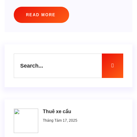
READ MORE
Thuê xe cẩu
Tháng Tám 17, 2025