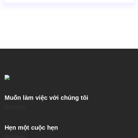
Muốn làm việc với chúng tôi
Gọi ngay
Hẹn một cuộc hẹn
Gọi ngay