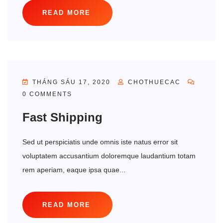
READ MORE
THÁNG SÁU 17, 2020
CHOTHUECAC
0 COMMENTS
Fast Shipping
Sed ut perspiciatis unde omnis iste natus error sit
voluptatem accusantium doloremque laudantium totam
rem aperiam, eaque ipsa quae...
READ MORE