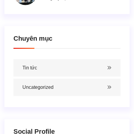
Chuyên mục
Tin tức
Uncategorized
Social Profile