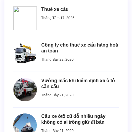
Thuê xe cẩu
Tháng Tám 17, 2025
Công ty cho thuê xe cẩu hàng hoá
an toàn
Tháng Bảy 22, 2020
Vướng mắc khi kiểm định xe ô tô
cần cẩu
Tháng Bảy 21, 2020
Cẩu xe ôtô cũ đỗ nhiều ngày
không có ai trông giữ đi bán
Tháng Bảy 21, 2020