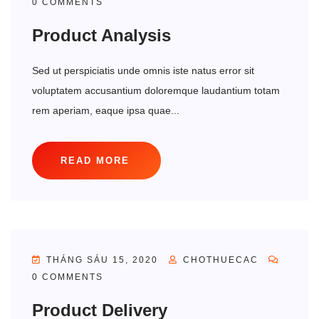
0 COMMENTS
Product Analysis
Sed ut perspiciatis unde omnis iste natus error sit
voluptatem accusantium doloremque laudantium totam
rem aperiam, eaque ipsa quae...
READ MORE
THÁNG SÁU 15, 2020
CHOTHUECAC
0 COMMENTS
Product Delivery