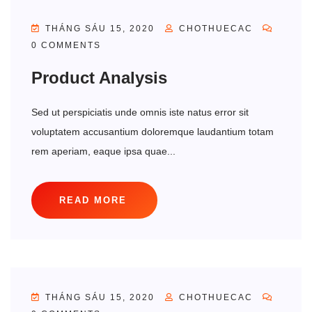
THÁNG SÁU 15, 2020
CHOTHUECAC
0 COMMENTS
Product Analysis
Sed ut perspiciatis unde omnis iste natus error sit
voluptatem accusantium doloremque laudantium totam
rem aperiam, eaque ipsa quae...
READ MORE
THÁNG SÁU 15, 2020
CHOTHUECAC