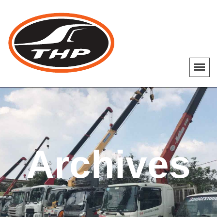
Archives