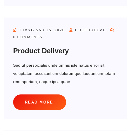
THÁNG SÁU 15, 2020
CHOTHUECAC
0 COMMENTS
Product Delivery
Sed ut perspiciatis unde omnis iste natus error sit
voluptatem accusantium doloremque laudantium totam
rem aperiam, eaque ipsa quae...
READ MORE