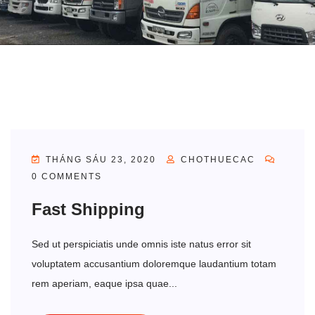
THÁNG SÁU 23, 2020
CHOTHUECAC
0 COMMENTS
Fast Shipping
Sed ut perspiciatis unde omnis iste natus error sit
voluptatem accusantium doloremque laudantium totam
rem aperiam, eaque ipsa quae...