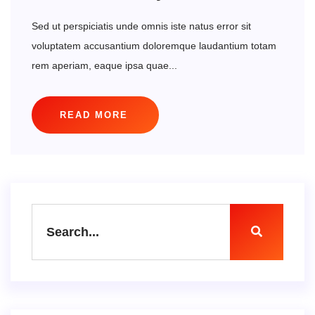
Sed ut perspiciatis unde omnis iste natus error sit
voluptatem accusantium doloremque laudantium totam
rem aperiam, eaque ipsa quae...
READ MORE